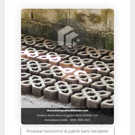
Produksi terkontrol di pabrik kami menjamin