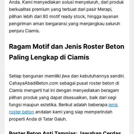
Anda. Kami menyediakan solusi menyeluruh, dari produk
berkualitas premium yang terbuat dari pasir Merapi,
pilihan lebih dari 80 motif ready stock, hingga layanan
pengiriman aman bergaransi yang menjangkau seluruh
penjuru Ciamis.
Ragam Motif dan Jenis Roster Beton
Paling Lengkap di Ciamis
Setiap bangunan memiliki jiwa dan kebutuhannya sendiri.
CahayaAbadiBeton.com sebagai pusat roster beton di
Ciamis mengerti hal ini dengan menyediakan beragam
pilihan produk yang dapat disesuaikan, baik dari segi
fungsi maupun estetika. Berikut adalah beberapa
jenis
roster beton
andalan kami yang siap memperindah
properti Anda di Tatar Galuh.
Roster Beton Anti Tampias: Jawaban Cerdas