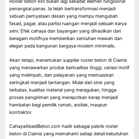
Roster beton kini bukan lagi sekadar elemen fungsional
penangkal panas. Ia telah bertransformasi menjadi
sebuah pernyataan desain yang mampu mengubah
fasad, pagar, atau partisi ruangan menjadi sebuah karya
seni. Efek cahaya dan bayangan yang dihasilkan dari
beragam motifnya memberikan sentuhan mewah dan
elegan pada bangunan bergaya modern minimalis.
Akan tetapi, menemukan supplier roster beton di Ciamis
yang menawarkan produk berkualitas tinggi, variasi motif
yang melimpah, dan pelayanan yang memuaskan
seringkali menjadi tantangan. Mulai dari stok yang
terbatas, kualitas material yang meragukan, hingga
proses pengiriman yang merepotkan kerap menjadi
hambatan bagi pemilik rumah, arsitek, maupun
kontraktor.
CahayaAbadiBeton.com hadir sebagai pabrik roster
beton di Ciamis yang memahami setiap detail kebutuhan