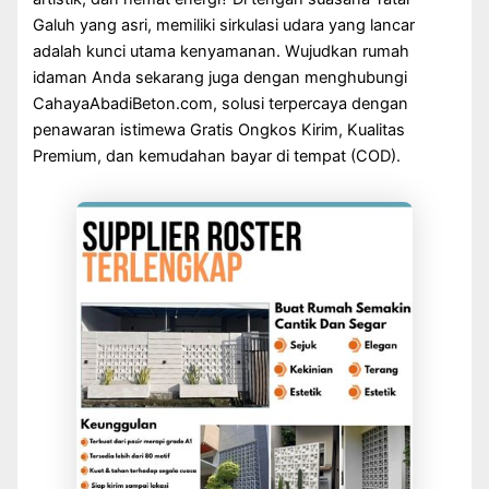
Galuh yang asri, memiliki sirkulasi udara yang lancar
adalah kunci utama kenyamanan. Wujudkan rumah
idaman Anda sekarang juga dengan menghubungi
CahayaAbadiBeton.com, solusi terpercaya dengan
penawaran istimewa Gratis Ongkos Kirim, Kualitas
Premium, dan kemudahan bayar di tempat (COD).