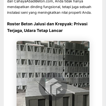
dari CahayaAbadiBeton.com, Anda tidak hanya
mendapatkan dinding fungsional, tetapi juga sebuah
instalasi seni yang meningkatkan nilai properti Anda.
Roster Beton Jalusi dan Krepyak: Privasi
Terjaga, Udara Tetap Lancar