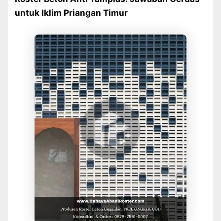
untuk Iklim Priangan Timur