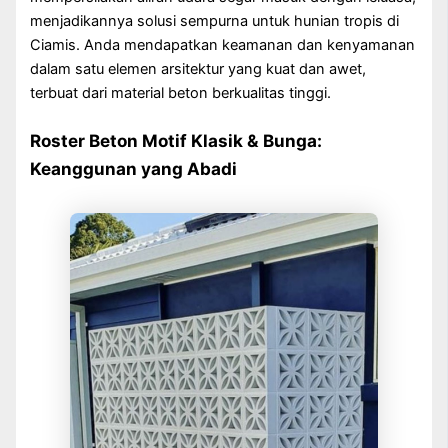
menjadikannya solusi sempurna untuk hunian tropis di
Ciamis. Anda mendapatkan keamanan dan kenyamanan
dalam satu elemen arsitektur yang kuat dan awet,
terbuat dari material beton berkualitas tinggi.
Roster Beton Motif Klasik & Bunga:
Keanggunan yang Abadi