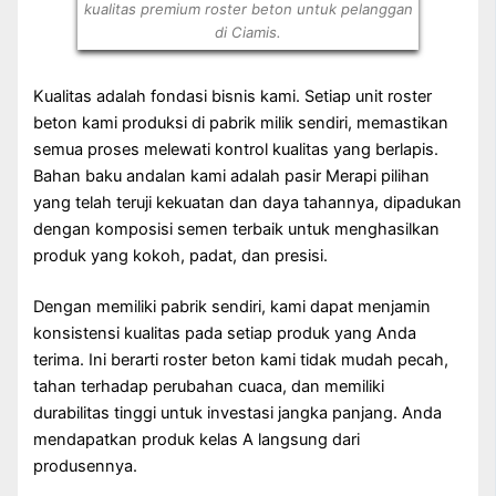
kualitas premium roster beton untuk pelanggan
di Ciamis.
Kualitas adalah fondasi bisnis kami. Setiap unit roster
beton kami produksi di pabrik milik sendiri, memastikan
semua proses melewati kontrol kualitas yang berlapis.
Bahan baku andalan kami adalah pasir Merapi pilihan
yang telah teruji kekuatan dan daya tahannya, dipadukan
dengan komposisi semen terbaik untuk menghasilkan
produk yang kokoh, padat, dan presisi.
Dengan memiliki pabrik sendiri, kami dapat menjamin
konsistensi kualitas pada setiap produk yang Anda
terima. Ini berarti roster beton kami tidak mudah pecah,
tahan terhadap perubahan cuaca, dan memiliki
durabilitas tinggi untuk investasi jangka panjang. Anda
mendapatkan produk kelas A langsung dari
produsennya.