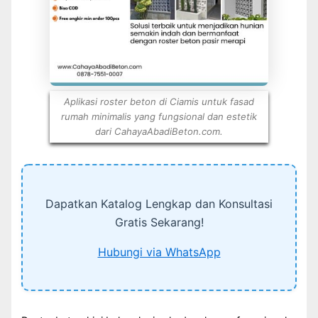
Aplikasi roster beton di Ciamis untuk fasad
rumah minimalis yang fungsional dan estetik
dari CahayaAbadiBeton.com.
Dapatkan Katalog Lengkap dan Konsultasi
Gratis Sekarang!
Hubungi via WhatsApp