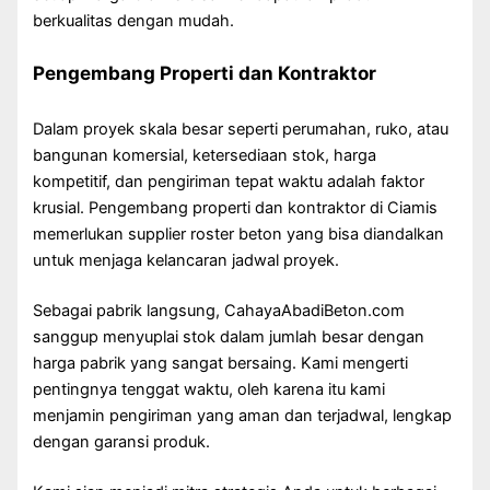
berkualitas dengan mudah.
Pengembang Properti dan Kontraktor
Dalam proyek skala besar seperti perumahan, ruko, atau
bangunan komersial, ketersediaan stok, harga
kompetitif, dan pengiriman tepat waktu adalah faktor
krusial. Pengembang properti dan kontraktor di Ciamis
memerlukan supplier roster beton yang bisa diandalkan
untuk menjaga kelancaran jadwal proyek.
Sebagai pabrik langsung, CahayaAbadiBeton.com
sanggup menyuplai stok dalam jumlah besar dengan
harga pabrik yang sangat bersaing. Kami mengerti
pentingnya tenggat waktu, oleh karena itu kami
menjamin pengiriman yang aman dan terjadwal, lengkap
dengan garansi produk.