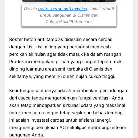
Desain
roster beton anti tampias
, solusi efektif
untuk bangunan di Ciamis dari
CahayaAbadiBeton.com.
Roster beton anti tampias didesain secara cerdas
dengan kisi-kisi miring yang berfungsi memecah
percikan air hujan agar tidak masuk ke dalam ruangan.
Produk ini merupakan pilihan yang sangat tepat untuk
dinding luar atau area semi-terbuka di Ciamis dan
sekitarnya, yang memiliki curah hujan cukup tinggi.
Keuntungan utamanya adalah memberikan perlindungan
dari cuaca tanpa mengorbankan fungsi ventilasi. Anda
akan tetap mendapatkan sirkulasi udara yang maksimal
untuk menjaga ruangan tetap sejuk dan bebas lembap.
Ini adalah investasi cerdas untuk efisiensi energi,
mengurangi pemakaian AC sekaligus melindungi interior
bangunan Anda.