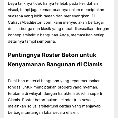
Daya tariknya tidak hanya terletak pada keindahan
visual, tetapi juga kemampuannya dalam menciptakan
suasana yang lebih ramah dan menenangkan. Di
CahayaAbadiBeton.com, kami menyediakan berbagai
desain bunga dan klasik yang dapat disesuaikan dengan
konsep arsitektur bangunan Anda, memastikan setiap
detailnya tampil sempurna.
Pentingnya Roster Beton untuk
Kenyamanan Bangunan di Ciamis
Pemilihan material bangunan yang tepat merupakan
fondasi untuk menciptakan properti yang nyaman,
terutama di wilayah dengan karakteristik iklim seperti
Ciamis. Roster beton bukan sekadar tren sesaat,
melainkan solusi arsitektural cerdas yang menjawab
berbagai tantangan lokal secara efisien.