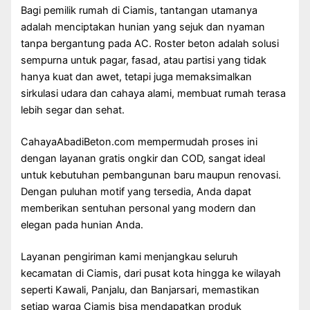
Bagi pemilik rumah di Ciamis, tantangan utamanya
adalah menciptakan hunian yang sejuk dan nyaman
tanpa bergantung pada AC. Roster beton adalah solusi
sempurna untuk pagar, fasad, atau partisi yang tidak
hanya kuat dan awet, tetapi juga memaksimalkan
sirkulasi udara dan cahaya alami, membuat rumah terasa
lebih segar dan sehat.
CahayaAbadiBeton.com mempermudah proses ini
dengan layanan gratis ongkir dan COD, sangat ideal
untuk kebutuhan pembangunan baru maupun renovasi.
Dengan puluhan motif yang tersedia, Anda dapat
memberikan sentuhan personal yang modern dan
elegan pada hunian Anda.
Layanan pengiriman kami menjangkau seluruh
kecamatan di Ciamis, dari pusat kota hingga ke wilayah
seperti Kawali, Panjalu, dan Banjarsari, memastikan
setiap warga Ciamis bisa mendapatkan produk