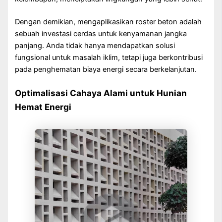
Dengan demikian, mengaplikasikan roster beton adalah
sebuah investasi cerdas untuk kenyamanan jangka
panjang. Anda tidak hanya mendapatkan solusi
fungsional untuk masalah iklim, tetapi juga berkontribusi
pada penghematan biaya energi secara berkelanjutan.
Optimalisasi Cahaya Alami untuk Hunian
Hemat Energi