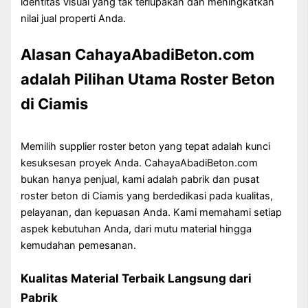
identitas visual yang tak terlupakan dan meningkatkan
nilai jual properti Anda.
Alasan CahayaAbadiBeton.com
adalah Pilihan Utama Roster Beton
di Ciamis
Memilih supplier roster beton yang tepat adalah kunci
kesuksesan proyek Anda. CahayaAbadiBeton.com
bukan hanya penjual, kami adalah pabrik dan pusat
roster beton di Ciamis yang berdedikasi pada kualitas,
pelayanan, dan kepuasan Anda. Kami memahami setiap
aspek kebutuhan Anda, dari mutu material hingga
kemudahan pemesanan.
Kualitas Material Terbaik Langsung dari
Pabrik