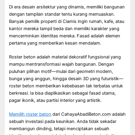
Di era desain arsitektur yang dinamis, memiliki bangunan
dengan tampilan standar tentu kurang memuaskan.
Banyak pemilik properti di Ciamis ingin rumah, kafe, atau
kantor mereka tampil beda dan memiliki karakter yang
mencerminkan identitas mereka. Fasad adalah elemen
pertama yang memberikan kesan mendalam.
Roster beton adalah material dekoratif fungsional yang
mampu mentransformasi wajah bangunan. Dengan
puluhan pilihan motif—mulai dari geometri modern,
bunga yang anggun, hingga desain 3D yang futuristik—
roster beton memberikan kebebasan tak terbatas untuk
berkreasi. Ia bisa diaplikasikan sebagai fasad utama,
pagar ikonik, atau partisi interior yang artistik.
Memilih roster beton
dari CahayaAbadiBeton.com adalah
sebuah investasi pada keunikan. Anda tidak sekadar
membangun dinding, tetapi menciptakan sebuah