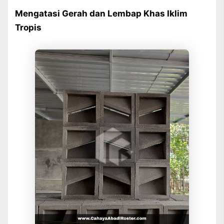
Mengatasi Gerah dan Lembap Khas Iklim
Tropis