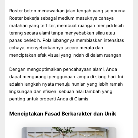
Roster beton menawarkan jalan tengah yang sempurna.
Roster bekerja sebagai medium masuknya cahaya
matahari yang terfilter, membuat ruangan menjadi lebih
terang secara alami tanpa menyebabkan silau atau
panas berlebih. Pola lubangnya membiaskan intensitas
cahaya, menyebarkannya secara merata dan
menciptakan efek visual yang indah di dalam ruangan.
Dengan mengoptimalkan pencahayaan alami, Anda
dapat mengurangi penggunaan lampu di siang hari. Ini
adalah langkah nyata menuju hunian yang lebih ramah
lingkungan dan efisien, sebuah nilai tambah yang
penting untuk properti Anda di Ciamis.
Menciptakan Fasad Berkarakter dan Unik