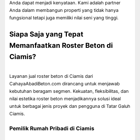
Anda dapat menjadi kenyataan. Kami adalah partner
Anda dalam membangun properti yang tidak hanya
fungsional tetapi juga memiliki nilai seni yang tinggi.
Siapa Saja yang Tepat
Memanfaatkan Roster Beton di
Ciamis?
Layanan jual roster beton di Ciamis dari
CahayaAbadiBeton.com dirancang untuk menjawab
kebutuhan beragam segmen. Kekuatan, fleksibilitas, dan
nilai estetika roster beton menjadikannya solusi ideal
untuk berbagai jenis proyek dan pengguna di Tatar Galuh
Ciamis.
Pemilik Rumah Pribadi di Ciamis