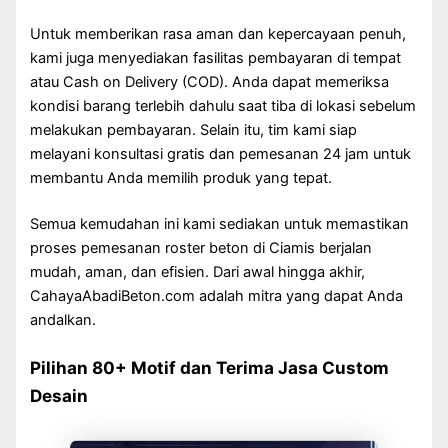
Untuk memberikan rasa aman dan kepercayaan penuh,
kami juga menyediakan fasilitas pembayaran di tempat
atau Cash on Delivery (COD). Anda dapat memeriksa
kondisi barang terlebih dahulu saat tiba di lokasi sebelum
melakukan pembayaran. Selain itu, tim kami siap
melayani konsultasi gratis dan pemesanan 24 jam untuk
membantu Anda memilih produk yang tepat.
Semua kemudahan ini kami sediakan untuk memastikan
proses pemesanan roster beton di Ciamis berjalan
mudah, aman, dan efisien. Dari awal hingga akhir,
CahayaAbadiBeton.com adalah mitra yang dapat Anda
andalkan.
Pilihan 80+ Motif dan Terima Jasa Custom
Desain