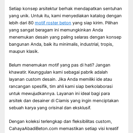
Setiap konsep arsitektur berhak mendapatkan sentuhan
yang unik. Untuk itu, kami menyediakan katalog dengan
lebih dari 80
motif roster beton
yang siap kirim. Pilihan
yang sangat beragam ini memungkinkan Anda
menemukan desain yang paling selaras dengan konsep
bangunan Anda, baik itu minimalis, industrial, tropis,
maupun klasik.
Belum menemukan motif yang pas di hati? Jangan
khawatir. Keunggulan kami sebagai pabrik adalah
layanan custom desain. Jika Anda memiliki ide atau
rancangan spesifik, tim ahli kami siap berkolaborasi
untuk mewujudkannya. Layanan ini ideal bagi para
arsitek dan desainer di Ciamis yang ingin menciptakan
sebuah karya yang orisinal dan eksklusif.
Dengan koleksi terlengkap dan fleksibilitas custom,
CahayaAbadiBeton.com memastikan setiap visi kreatif