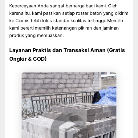
Kepercayaan Anda sangat berharga bagi kami. Oleh
karena itu, kami pastikan setiap roster beton yang dikirim
ke Ciamis telah lolos standar kualitas tertinggi. Memilih
kami berarti memilih ketenangan pikiran dan jaminan
produk yang memuaskan.
Layanan Praktis dan Transaksi Aman (Gratis
Ongkir & COD)