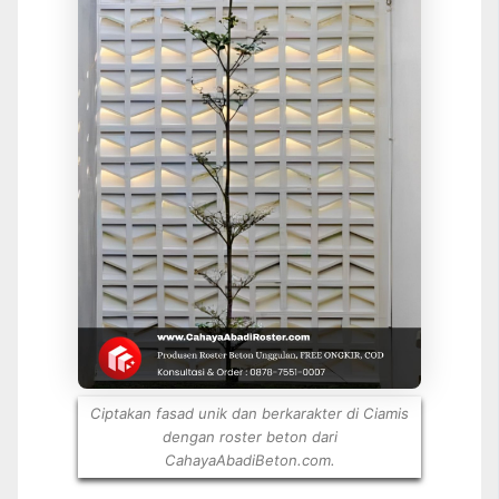
Ciptakan fasad unik dan berkarakter di Ciamis
dengan roster beton dari
CahayaAbadiBeton.com.