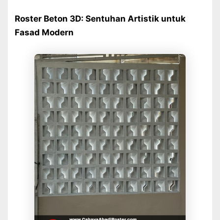
Roster Beton 3D: Sentuhan Artistik untuk
Fasad Modern