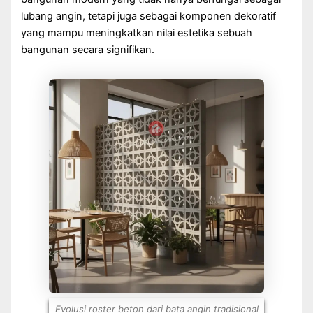
lubang angin, tetapi juga sebagai komponen dekoratif
yang mampu meningkatkan nilai estetika sebuah
bangunan secara signifikan.
Evolusi roster beton dari bata angin tradisional