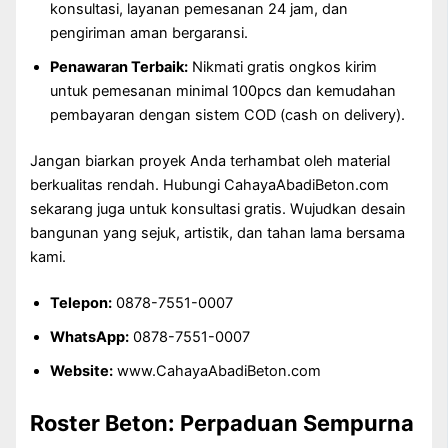
konsultasi, layanan pemesanan 24 jam, dan
pengiriman aman bergaransi.
Penawaran Terbaik:
Nikmati gratis ongkos kirim
untuk pemesanan minimal 100pcs dan kemudahan
pembayaran dengan sistem COD (cash on delivery).
Jangan biarkan proyek Anda terhambat oleh material
berkualitas rendah. Hubungi CahayaAbadiBeton.com
sekarang juga untuk konsultasi gratis. Wujudkan desain
bangunan yang sejuk, artistik, dan tahan lama bersama
kami.
Telepon:
0878-7551-0007
WhatsApp:
0878-7551-0007
Website:
www.CahayaAbadiBeton.com
Roster Beton: Perpaduan Sempurna