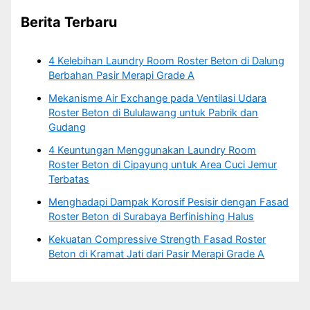
Berita Terbaru
4 Kelebihan Laundry Room Roster Beton di Dalung
Berbahan Pasir Merapi Grade A
Mekanisme Air Exchange pada Ventilasi Udara
Roster Beton di Bululawang untuk Pabrik dan
Gudang
4 Keuntungan Menggunakan Laundry Room
Roster Beton di Cipayung untuk Area Cuci Jemur
Terbatas
Menghadapi Dampak Korosif Pesisir dengan Fasad
Roster Beton di Surabaya Berfinishing Halus
Kekuatan Compressive Strength Fasad Roster
Beton di Kramat Jati dari Pasir Merapi Grade A