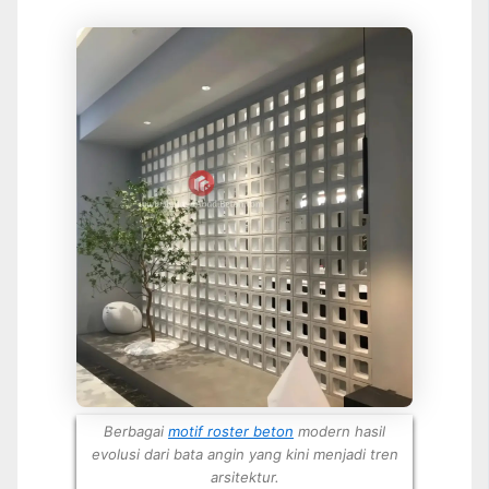
Berbagai
motif roster beton
modern hasil
evolusi dari bata angin yang kini menjadi tren
arsitektur.