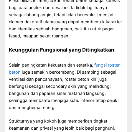
Fleksibilitas ini menjadikan roster beton sebagai kanvas
bagi para arsitek dan desainer. Ia tidak lagi hanya
sebagai lubang angin, tetapi telah berevolusi menjadi
elemen dekoratif utama yang dapat membentuk karakter
dan identitas sebuah bangunan, baik itu untuk pagar,
fasad, maupun sekat ruangan.
Keunggulan Fungsional yang Ditingkatkan
Selain peningkatan kekuatan dan estetika,
fungsi roster
beton
juga semakin berkembang. Di samping sebagai
ventilasi dan pencahayaan, roster beton kini juga
berfungsi sebagai secondary skin yang melindungi
bangunan dari paparan sinar matahari langsung,
sehingga membantu menjaga suhu interior tetap sejuk
dan menghemat energi.
Strukturnya yang kokoh juga memberikan tingkat
keamanan dan privasi yang lebih baik bagi penghuni.