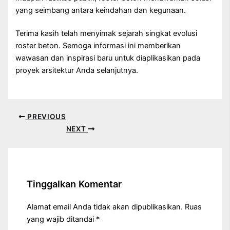
yang seimbang antara keindahan dan kegunaan.
Terima kasih telah menyimak sejarah singkat evolusi
roster beton. Semoga informasi ini memberikan
wawasan dan inspirasi baru untuk diaplikasikan pada
proyek arsitektur Anda selanjutnya.
PREVIOUS
NEXT
Tinggalkan Komentar
Alamat email Anda tidak akan dipublikasikan.
Ruas
yang wajib ditandai
*