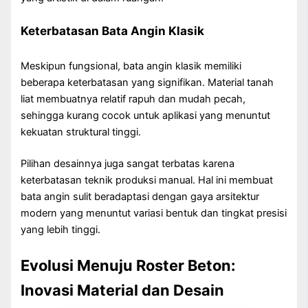
Keterbatasan Bata Angin Klasik
Meskipun fungsional, bata angin klasik memiliki
beberapa keterbatasan yang signifikan. Material tanah
liat membuatnya relatif rapuh dan mudah pecah,
sehingga kurang cocok untuk aplikasi yang menuntut
kekuatan struktural tinggi.
Pilihan desainnya juga sangat terbatas karena
keterbatasan teknik produksi manual. Hal ini membuat
bata angin sulit beradaptasi dengan gaya arsitektur
modern yang menuntut variasi bentuk dan tingkat presisi
yang lebih tinggi.
Evolusi Menuju Roster Beton:
Inovasi Material dan Desain