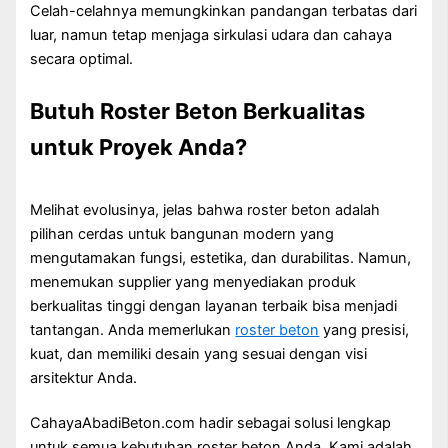
Celah-celahnya memungkinkan pandangan terbatas dari
luar, namun tetap menjaga sirkulasi udara dan cahaya
secara optimal.
Butuh Roster Beton Berkualitas
untuk Proyek Anda?
Melihat evolusinya, jelas bahwa roster beton adalah
pilihan cerdas untuk bangunan modern yang
mengutamakan fungsi, estetika, dan durabilitas. Namun,
menemukan supplier yang menyediakan produk
berkualitas tinggi dengan layanan terbaik bisa menjadi
tantangan. Anda memerlukan
roster beton
yang presisi,
kuat, dan memiliki desain yang sesuai dengan visi
arsitektur Anda.
CahayaAbadiBeton.com hadir sebagai solusi lengkap
untuk semua kebutuhan roster beton Anda. Kami adalah