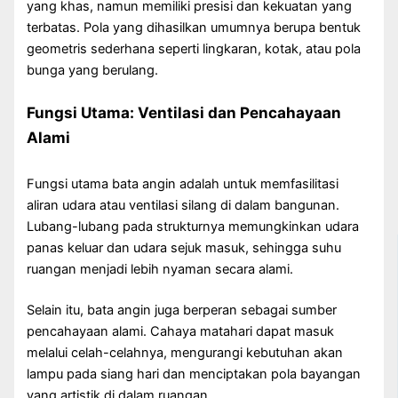
yang khas, namun memiliki presisi dan kekuatan yang
terbatas. Pola yang dihasilkan umumnya berupa bentuk
geometris sederhana seperti lingkaran, kotak, atau pola
bunga yang berulang.
Fungsi Utama: Ventilasi dan Pencahayaan
Alami
Fungsi utama bata angin adalah untuk memfasilitasi
aliran udara atau ventilasi silang di dalam bangunan.
Lubang-lubang pada strukturnya memungkinkan udara
panas keluar dan udara sejuk masuk, sehingga suhu
ruangan menjadi lebih nyaman secara alami.
Selain itu, bata angin juga berperan sebagai sumber
pencahayaan alami. Cahaya matahari dapat masuk
melalui celah-celahnya, mengurangi kebutuhan akan
lampu pada siang hari dan menciptakan pola bayangan
yang artistik di dalam ruangan.