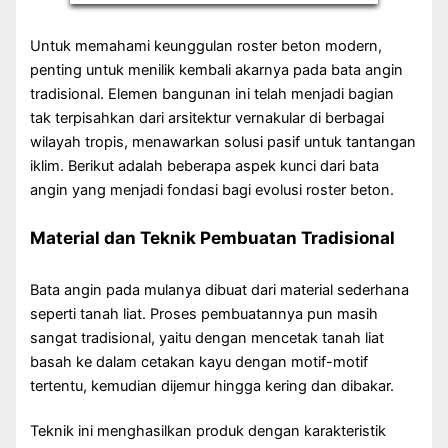
Untuk memahami keunggulan roster beton modern,
penting untuk menilik kembali akarnya pada bata angin
tradisional. Elemen bangunan ini telah menjadi bagian
tak terpisahkan dari arsitektur vernakular di berbagai
wilayah tropis, menawarkan solusi pasif untuk tantangan
iklim. Berikut adalah beberapa aspek kunci dari bata
angin yang menjadi fondasi bagi evolusi roster beton.
Material dan Teknik Pembuatan Tradisional
Bata angin pada mulanya dibuat dari material sederhana
seperti tanah liat. Proses pembuatannya pun masih
sangat tradisional, yaitu dengan mencetak tanah liat
basah ke dalam cetakan kayu dengan motif-motif
tertentu, kemudian dijemur hingga kering dan dibakar.
Teknik ini menghasilkan produk dengan karakteristik