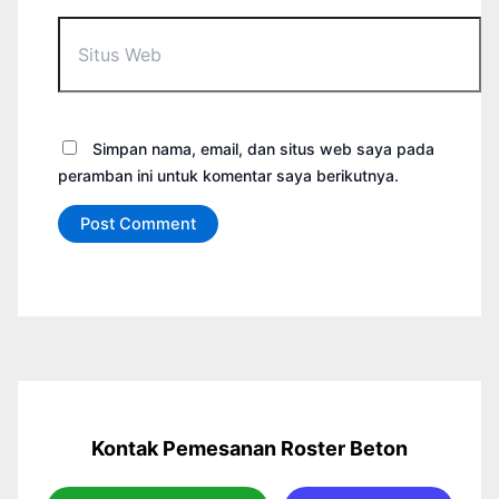
Situs
Web
Simpan nama, email, dan situs web saya pada
peramban ini untuk komentar saya berikutnya.
Kontak Pemesanan Roster Beton