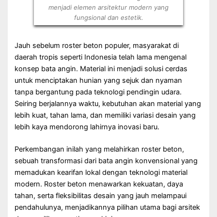
menjadi elemen arsitektur modern yang
fungsional dan estetik.
Jauh sebelum roster beton populer, masyarakat di
daerah tropis seperti Indonesia telah lama mengenal
konsep bata angin. Material ini menjadi solusi cerdas
untuk menciptakan hunian yang sejuk dan nyaman
tanpa bergantung pada teknologi pendingin udara.
Seiring berjalannya waktu, kebutuhan akan material yang
lebih kuat, tahan lama, dan memiliki variasi desain yang
lebih kaya mendorong lahirnya inovasi baru.
Perkembangan inilah yang melahirkan roster beton,
sebuah transformasi dari bata angin konvensional yang
memadukan kearifan lokal dengan teknologi material
modern. Roster beton menawarkan kekuatan, daya
tahan, serta fleksibilitas desain yang jauh melampaui
pendahulunya, menjadikannya pilihan utama bagi arsitek