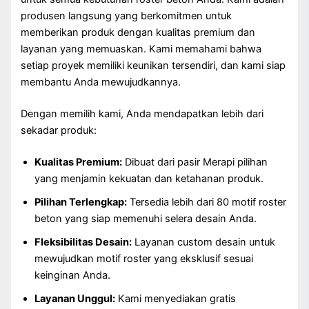
produsen langsung yang berkomitmen untuk
memberikan produk dengan kualitas premium dan
layanan yang memuaskan. Kami memahami bahwa
setiap proyek memiliki keunikan tersendiri, dan kami siap
membantu Anda mewujudkannya.
Dengan memilih kami, Anda mendapatkan lebih dari
sekadar produk:
Kualitas Premium:
Dibuat dari pasir Merapi pilihan
yang menjamin kekuatan dan ketahanan produk.
Pilihan Terlengkap:
Tersedia lebih dari 80 motif roster
beton yang siap memenuhi selera desain Anda.
Fleksibilitas Desain:
Layanan custom desain untuk
mewujudkan motif roster yang eksklusif sesuai
keinginan Anda.
Layanan Unggul:
Kami menyediakan gratis