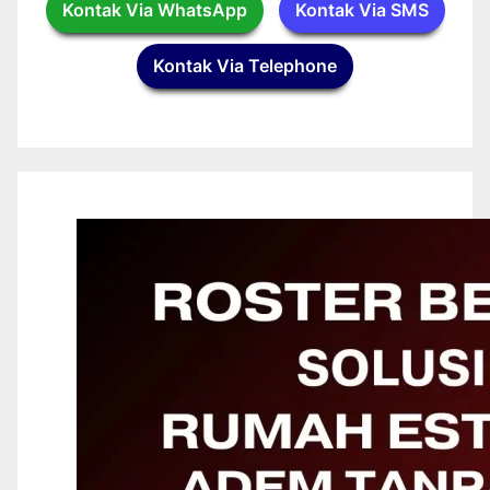
Kontak Via WhatsApp
Kontak Via SMS
Kontak Via Telephone