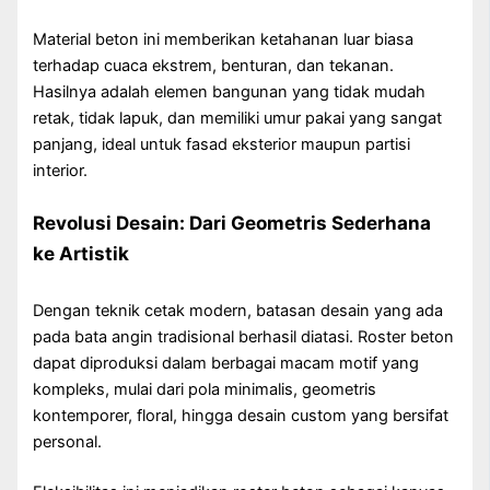
Material beton ini memberikan ketahanan luar biasa
terhadap cuaca ekstrem, benturan, dan tekanan.
Hasilnya adalah elemen bangunan yang tidak mudah
retak, tidak lapuk, dan memiliki umur pakai yang sangat
panjang, ideal untuk fasad eksterior maupun partisi
interior.
Revolusi Desain: Dari Geometris Sederhana
ke Artistik
Dengan teknik cetak modern, batasan desain yang ada
pada bata angin tradisional berhasil diatasi. Roster beton
dapat diproduksi dalam berbagai macam motif yang
kompleks, mulai dari pola minimalis, geometris
kontemporer, floral, hingga desain custom yang bersifat
personal.