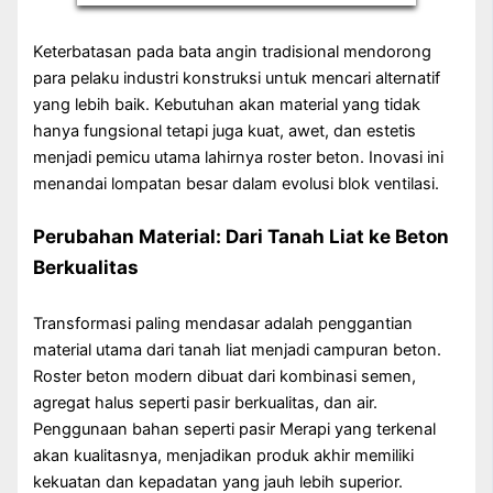
Keterbatasan pada bata angin tradisional mendorong
para pelaku industri konstruksi untuk mencari alternatif
yang lebih baik. Kebutuhan akan material yang tidak
hanya fungsional tetapi juga kuat, awet, dan estetis
menjadi pemicu utama lahirnya roster beton. Inovasi ini
menandai lompatan besar dalam evolusi blok ventilasi.
Perubahan Material: Dari Tanah Liat ke Beton
Berkualitas
Transformasi paling mendasar adalah penggantian
material utama dari tanah liat menjadi campuran beton.
Roster beton modern dibuat dari kombinasi semen,
agregat halus seperti pasir berkualitas, dan air.
Penggunaan bahan seperti pasir Merapi yang terkenal
akan kualitasnya, menjadikan produk akhir memiliki
kekuatan dan kepadatan yang jauh lebih superior.