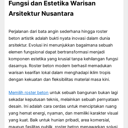
Fungsi dan Estetika Warisan
Arsitektur Nusantara
Perjalanan dari bata angin sederhana hingga roster
beton artistik adalah bukti nyata inovasi dalam dunia
arsitektur. Evolusi ini menunjukkan bagaimana sebuah
elemen fungsional dapat bertransformasi menjadi
komponen estetika yang krusial tanpa kehilangan fungsi
dasarnya. Roster beton modern berhasil memadukan
warisan kearifan lokal dalam menghadapi iklim tropis
dengan kekuatan dan fleksibilitas material masa kini.
Memilih roster beton
untuk sebuah bangunan bukan lagi
sekadar keputusan teknis, melainkan sebuah pernyataan
desain. Ini adalah cara cerdas untuk menciptakan ruang
yang hemat energi, nyaman, dan memiliki karakter visual
yang kuat. Baik untuk hunian pribadi, area komersial,
maupun fasilitas publik, roster beton menawarkan solusi