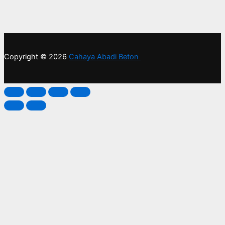
Copyright © 2026
Cahaya Abadi Beton