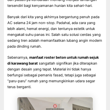
tersendiri bagi kenyamanan hunian kita sehari-hari.
Banyak dari kita yang akhirnya bergantung penuh pada
AC selama 24 jam non-stop. Padahal, ada cara yang
lebih alami, hemat energi, dan tentunya estetik untuk
mengakali suhu panas ini. Salah satu solusi cerdas yang
sedang tren adalah memanfaatkan lubang angin modern
pada dinding rumah.
Sebenarnya,
manfaat roster beton untuk rumah sejuk
di karawang barat
sangatlah signifikan jika diterapkan
dengan desain yang tepat. Material ini tidak hanya
berfungsi sebagai pemanis fasad, tetapi juga sebagai
“paru-paru” rumah yang memungkinkan udara segar
terus berganti.