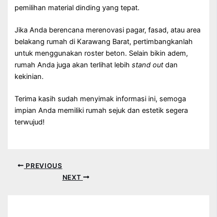
pemilihan material dinding yang tepat.
Jika Anda berencana merenovasi pagar, fasad, atau area
belakang rumah di Karawang Barat, pertimbangkanlah
untuk menggunakan roster beton. Selain bikin adem,
rumah Anda juga akan terlihat lebih
stand out
dan
kekinian.
Terima kasih sudah menyimak informasi ini, semoga
impian Anda memiliki rumah sejuk dan estetik segera
terwujud!
PREVIOUS
NEXT