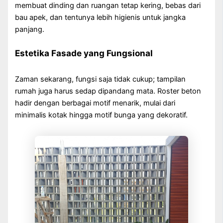
membuat dinding dan ruangan tetap kering, bebas dari
bau apek, dan tentunya lebih higienis untuk jangka
panjang.
Estetika Fasade yang Fungsional
Zaman sekarang, fungsi saja tidak cukup; tampilan
rumah juga harus sedap dipandang mata. Roster beton
hadir dengan berbagai motif menarik, mulai dari
minimalis kotak hingga motif bunga yang dekoratif.