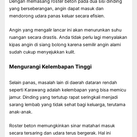
Dengan memasang roster beton pada dua sisi dinding
yang berseberangan, angin dapat masuk dan
mendorong udara panas keluar secara efisien.
Angin yang mengalir lancar ini akan menurunkan suhu
ruangan secara drastis. Anda tidak perlu lagi menyalakan
kipas angin di siang bolong karena semilir angin alami
sudah cukup menyejukkan kulit.
Mengurangi Kelembapan Tinggi
Selain panas, masalah lain di daerah dataran rendah
seperti Karawang adalah kelembapan yang bisa memicu
jamur. Dinding yang tertutup rapat seringkali menjadi
sarang lembab yang tidak sehat bagi keluarga, terutama
anak-anak.
Roster beton memungkinkan sinar matahari masuk
secara tersaring dan udara terus bergerak. Hal ini