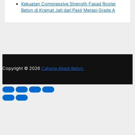
Kekuatan Compressive Strength Fasad Roster
Beton di Kramat Jati dari Pasir Merapi Grade A
Copyright © 2026
Cahaya Abadi Beton