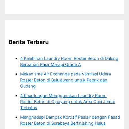
Berita Terbaru
4 Kelebihan Laundry Room Roster Beton di Dalung
Berbahan Pasir Merapi Grade A
Mekanisme Air Exchange pada Ventilasi Udara
Roster Beton di Bululawang untuk Pabrik dan
Gudang
4 Keuntungan Menggunakan Laundry Room
Roster Beton di Cipayung untuk Area Cuci Jemur
Terbatas
Menghadapi Dampak Korosif Pesisir dengan Fasad
Roster Beton di Surabaya Berfinishing Halus