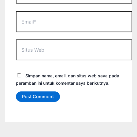
Email*
Situs
Web
Simpan nama, email, dan situs web saya pada
peramban ini untuk komentar saya berikutnya.