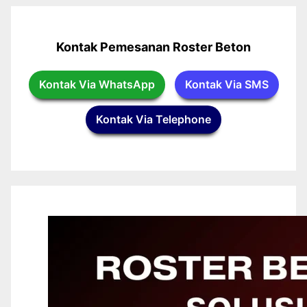
Kontak Pemesanan Roster Beton
Kontak Via WhatsApp
Kontak Via SMS
Kontak Via Telephone