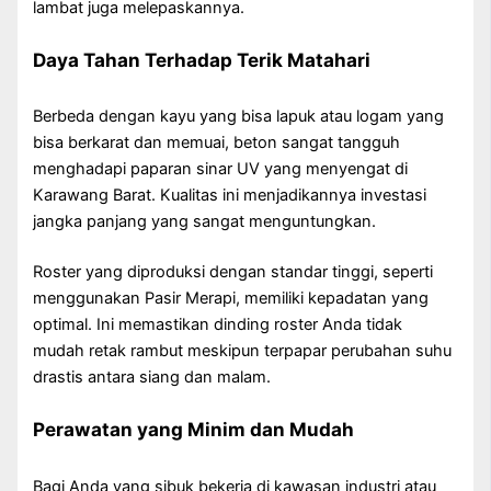
lambat juga melepaskannya.
Daya Tahan Terhadap Terik Matahari
Berbeda dengan kayu yang bisa lapuk atau logam yang
bisa berkarat dan memuai, beton sangat tangguh
menghadapi paparan sinar UV yang menyengat di
Karawang Barat. Kualitas ini menjadikannya investasi
jangka panjang yang sangat menguntungkan.
Roster yang diproduksi dengan standar tinggi, seperti
menggunakan Pasir Merapi, memiliki kepadatan yang
optimal. Ini memastikan dinding roster Anda tidak
mudah retak rambut meskipun terpapar perubahan suhu
drastis antara siang dan malam.
Perawatan yang Minim dan Mudah
Bagi Anda yang sibuk bekerja di kawasan industri atau