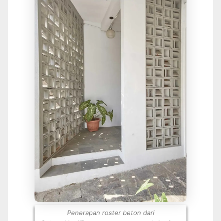
Penerapan roster beton dari