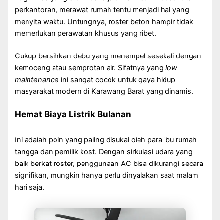
perkantoran, merawat rumah tentu menjadi hal yang
menyita waktu. Untungnya, roster beton hampir tidak
memerlukan perawatan khusus yang ribet.
Cukup bersihkan debu yang menempel sesekali dengan
kemoceng atau semprotan air. Sifatnya yang
low
maintenance
ini sangat cocok untuk gaya hidup
masyarakat modern di Karawang Barat yang dinamis.
Hemat Biaya Listrik Bulanan
Ini adalah poin yang paling disukai oleh para ibu rumah
tangga dan pemilik kost. Dengan sirkulasi udara yang
baik berkat roster, penggunaan AC bisa dikurangi secara
signifikan, mungkin hanya perlu dinyalakan saat malam
hari saja.