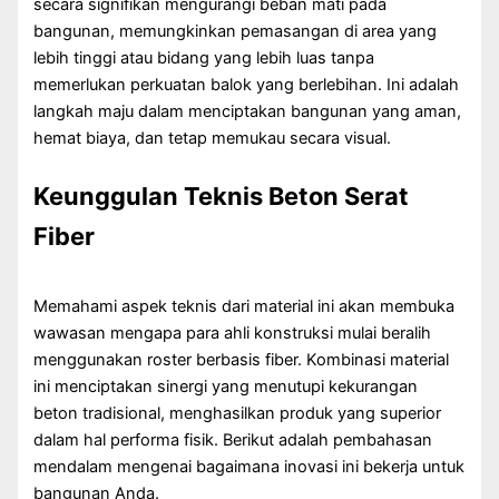
secara signifikan mengurangi beban mati pada
bangunan, memungkinkan pemasangan di area yang
lebih tinggi atau bidang yang lebih luas tanpa
memerlukan perkuatan balok yang berlebihan. Ini adalah
langkah maju dalam menciptakan bangunan yang aman,
hemat biaya, dan tetap memukau secara visual.
Keunggulan Teknis Beton Serat
Fiber
Memahami aspek teknis dari material ini akan membuka
wawasan mengapa para ahli konstruksi mulai beralih
menggunakan roster berbasis fiber. Kombinasi material
ini menciptakan sinergi yang menutupi kekurangan
beton tradisional, menghasilkan produk yang superior
dalam hal performa fisik. Berikut adalah pembahasan
mendalam mengenai bagaimana inovasi ini bekerja untuk
bangunan Anda.