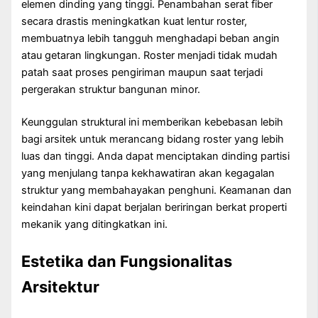
elemen dinding yang tinggi. Penambahan serat fiber
secara drastis meningkatkan kuat lentur roster,
membuatnya lebih tangguh menghadapi beban angin
atau getaran lingkungan. Roster menjadi tidak mudah
patah saat proses pengiriman maupun saat terjadi
pergerakan struktur bangunan minor.
Keunggulan struktural ini memberikan kebebasan lebih
bagi arsitek untuk merancang bidang roster yang lebih
luas dan tinggi. Anda dapat menciptakan dinding partisi
yang menjulang tanpa kekhawatiran akan kegagalan
struktur yang membahayakan penghuni. Keamanan dan
keindahan kini dapat berjalan beriringan berkat properti
mekanik yang ditingkatkan ini.
Estetika dan Fungsionalitas
Arsitektur