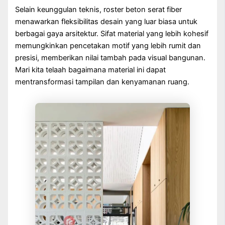
Selain keunggulan teknis, roster beton serat fiber
menawarkan fleksibilitas desain yang luar biasa untuk
berbagai gaya arsitektur. Sifat material yang lebih kohesif
memungkinkan pencetakan motif yang lebih rumit dan
presisi, memberikan nilai tambah pada visual bangunan.
Mari kita telaah bagaimana material ini dapat
mentransformasi tampilan dan kenyamanan ruang.