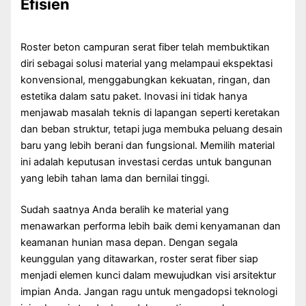
Efisien
Roster beton campuran serat fiber telah membuktikan
diri sebagai solusi material yang melampaui ekspektasi
konvensional, menggabungkan kekuatan, ringan, dan
estetika dalam satu paket. Inovasi ini tidak hanya
menjawab masalah teknis di lapangan seperti keretakan
dan beban struktur, tetapi juga membuka peluang desain
baru yang lebih berani dan fungsional. Memilih material
ini adalah keputusan investasi cerdas untuk bangunan
yang lebih tahan lama dan bernilai tinggi.
Sudah saatnya Anda beralih ke material yang
menawarkan performa lebih baik demi kenyamanan dan
keamanan hunian masa depan. Dengan segala
keunggulan yang ditawarkan, roster serat fiber siap
menjadi elemen kunci dalam mewujudkan visi arsitektur
impian Anda. Jangan ragu untuk mengadopsi teknologi