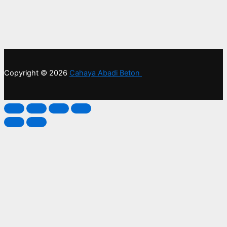
Copyright © 2026
Cahaya Abadi Beton