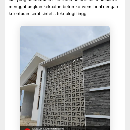
menggabungkan kekuatan beton konvensional dengan
kelenturan serat sintetis teknologi tinggi.