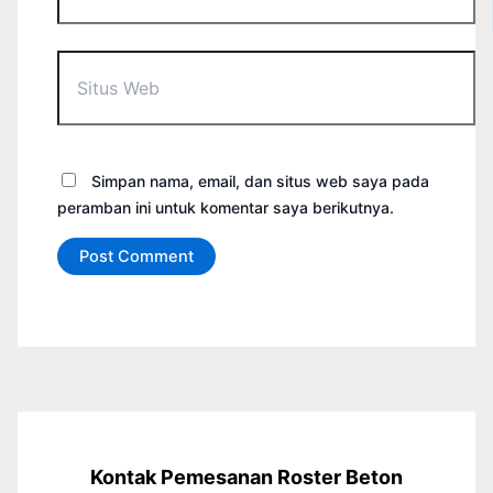
Situs
Web
Simpan nama, email, dan situs web saya pada
peramban ini untuk komentar saya berikutnya.
Kontak Pemesanan Roster Beton