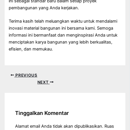
ini sebagai standar baru dalam setiap proyek
pembangunan yang Anda kerjakan.
Terima kasih telah meluangkan waktu untuk mendalami
inovasi material bangunan ini bersama kami. Semoga
informasi ini bermanfaat dan menginspirasi Anda untuk
menciptakan karya bangunan yang lebih berkualitas,
efisien, dan memukau.
PREVIOUS
NEXT
Tinggalkan Komentar
Alamat email Anda tidak akan dipublikasikan.
Ruas