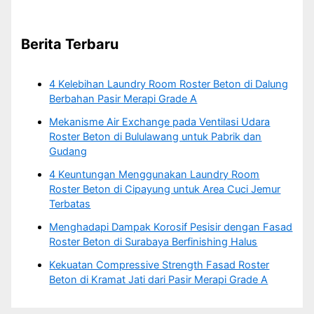
Berita Terbaru
4 Kelebihan Laundry Room Roster Beton di Dalung
Berbahan Pasir Merapi Grade A
Mekanisme Air Exchange pada Ventilasi Udara
Roster Beton di Bululawang untuk Pabrik dan
Gudang
4 Keuntungan Menggunakan Laundry Room
Roster Beton di Cipayung untuk Area Cuci Jemur
Terbatas
Menghadapi Dampak Korosif Pesisir dengan Fasad
Roster Beton di Surabaya Berfinishing Halus
Kekuatan Compressive Strength Fasad Roster
Beton di Kramat Jati dari Pasir Merapi Grade A