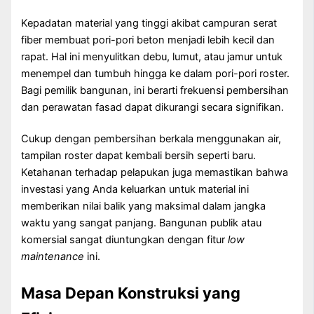
Kepadatan material yang tinggi akibat campuran serat
fiber membuat pori-pori beton menjadi lebih kecil dan
rapat. Hal ini menyulitkan debu, lumut, atau jamur untuk
menempel dan tumbuh hingga ke dalam pori-pori roster.
Bagi pemilik bangunan, ini berarti frekuensi pembersihan
dan perawatan fasad dapat dikurangi secara signifikan.
Cukup dengan pembersihan berkala menggunakan air,
tampilan roster dapat kembali bersih seperti baru.
Ketahanan terhadap pelapukan juga memastikan bahwa
investasi yang Anda keluarkan untuk material ini
memberikan nilai balik yang maksimal dalam jangka
waktu yang sangat panjang. Bangunan publik atau
komersial sangat diuntungkan dengan fitur
low
maintenance
ini.
Masa Depan Konstruksi yang