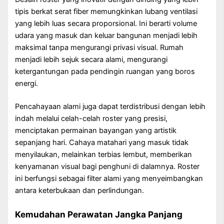
tipis berkat serat fiber memungkinkan lubang ventilasi
yang lebih luas secara proporsional. Ini berarti volume
udara yang masuk dan keluar bangunan menjadi lebih
maksimal tanpa mengurangi privasi visual. Rumah
menjadi lebih sejuk secara alami, mengurangi
ketergantungan pada pendingin ruangan yang boros
energi.
Pencahayaan alami juga dapat terdistribusi dengan lebih
indah melalui celah-celah roster yang presisi,
menciptakan permainan bayangan yang artistik
sepanjang hari. Cahaya matahari yang masuk tidak
menyilaukan, melainkan terbias lembut, memberikan
kenyamanan visual bagi penghuni di dalamnya. Roster
ini berfungsi sebagai filter alami yang menyeimbangkan
antara keterbukaan dan perlindungan.
Kemudahan Perawatan Jangka Panjang