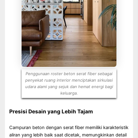
Penggunaan roster beton serat fiber sebagai
penyekat ruang interior menciptakan sirkulasi
udara alami yang sejuk dan hemat energi bagi
keluarga.
Presisi Desain yang Lebih Tajam
Campuran beton dengan serat fiber memiliki karakteristik
aliran yang lebih baik saat dicetak, memungkinkan detail