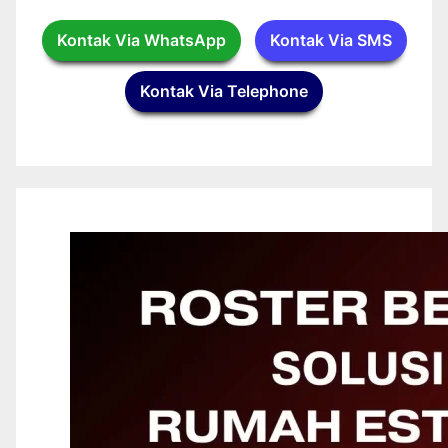
Kontak Via WhatsApp
Kontak Via SMS
Kontak Via Telephone