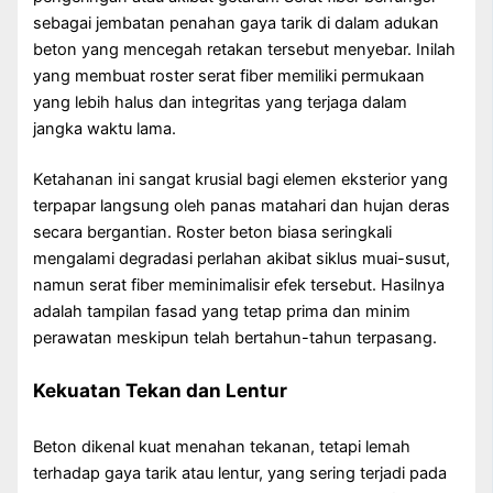
sebagai jembatan penahan gaya tarik di dalam adukan
beton yang mencegah retakan tersebut menyebar. Inilah
yang membuat roster serat fiber memiliki permukaan
yang lebih halus dan integritas yang terjaga dalam
jangka waktu lama.
Ketahanan ini sangat krusial bagi elemen eksterior yang
terpapar langsung oleh panas matahari dan hujan deras
secara bergantian. Roster beton biasa seringkali
mengalami degradasi perlahan akibat siklus muai-susut,
namun serat fiber meminimalisir efek tersebut. Hasilnya
adalah tampilan fasad yang tetap prima dan minim
perawatan meskipun telah bertahun-tahun terpasang.
Kekuatan Tekan dan Lentur
Beton dikenal kuat menahan tekanan, tetapi lemah
terhadap gaya tarik atau lentur, yang sering terjadi pada