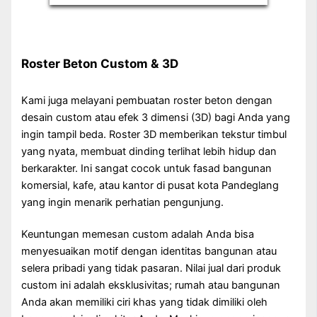
Roster Beton Custom & 3D
Kami juga melayani pembuatan roster beton dengan
desain custom atau efek 3 dimensi (3D) bagi Anda yang
ingin tampil beda. Roster 3D memberikan tekstur timbul
yang nyata, membuat dinding terlihat lebih hidup dan
berkarakter. Ini sangat cocok untuk fasad bangunan
komersial, kafe, atau kantor di pusat kota Pandeglang
yang ingin menarik perhatian pengunjung.
Keuntungan memesan custom adalah Anda bisa
menyesuaikan motif dengan identitas bangunan atau
selera pribadi yang tidak pasaran. Nilai jual dari produk
custom ini adalah eksklusivitas; rumah atau bangunan
Anda akan memiliki ciri khas yang tidak dimiliki oleh