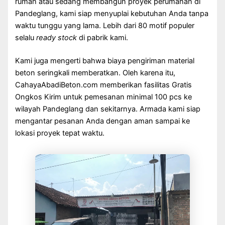
rumah atau sedang membangun proyek perumahan di
Pandeglang, kami siap menyuplai kebutuhan Anda tanpa
waktu tunggu yang lama. Lebih dari 80 motif populer
selalu
ready stock
di pabrik kami.
Kami juga mengerti bahwa biaya pengiriman material
beton seringkali memberatkan. Oleh karena itu,
CahayaAbadiBeton.com memberikan fasilitas Gratis
Ongkos Kirim untuk pemesanan minimal 100 pcs ke
wilayah Pandeglang dan sekitarnya. Armada kami siap
mengantar pesanan Anda dengan aman sampai ke
lokasi proyek tepat waktu.