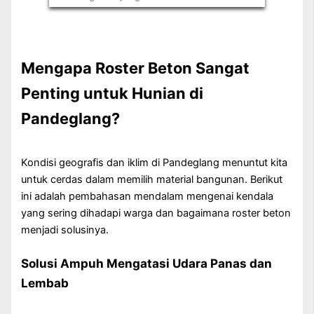
Mengapa Roster Beton Sangat
Penting untuk Hunian di
Pandeglang?
Kondisi geografis dan iklim di Pandeglang menuntut kita
untuk cerdas dalam memilih material bangunan. Berikut
ini adalah pembahasan mendalam mengenai kendala
yang sering dihadapi warga dan bagaimana roster beton
menjadi solusinya.
Solusi Ampuh Mengatasi Udara Panas dan
Lembab