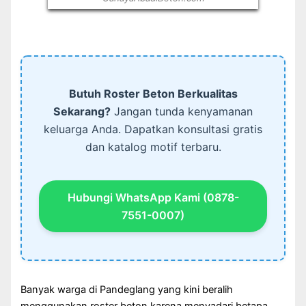
Butuh Roster Beton Berkualitas
Sekarang?
Jangan tunda kenyamanan
keluarga Anda. Dapatkan konsultasi gratis
dan katalog motif terbaru.
Hubungi WhatsApp Kami (0878-
7551-0007)
Banyak warga di Pandeglang yang kini beralih