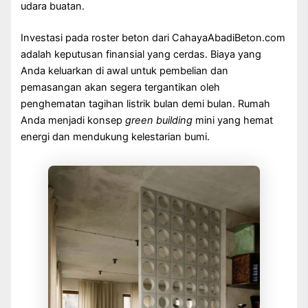
udara buatan.
Investasi pada roster beton dari CahayaAbadiBeton.com
adalah keputusan finansial yang cerdas. Biaya yang
Anda keluarkan di awal untuk pembelian dan
pemasangan akan segera tergantikan oleh
penghematan tagihan listrik bulan demi bulan. Rumah
Anda menjadi konsep
green building
mini yang hemat
energi dan mendukung kelestarian bumi.