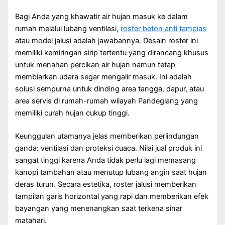
Bagi Anda yang khawatir air hujan masuk ke dalam
rumah melalui lubang ventilasi,
roster beton anti tampias
atau model jalusi adalah jawabannya. Desain roster ini
memiliki kemiringan sirip tertentu yang dirancang khusus
untuk menahan percikan air hujan namun tetap
membiarkan udara segar mengalir masuk. Ini adalah
solusi sempurna untuk dinding area tangga, dapur, atau
area servis di rumah-rumah wilayah Pandeglang yang
memiliki curah hujan cukup tinggi.
Keunggulan utamanya jelas memberikan perlindungan
ganda: ventilasi dan proteksi cuaca. Nilai jual produk ini
sangat tinggi karena Anda tidak perlu lagi memasang
kanopi tambahan atau menutup lubang angin saat hujan
deras turun. Secara estetika, roster jalusi memberikan
tampilan garis horizontal yang rapi dan memberikan efek
bayangan yang menenangkan saat terkena sinar
matahari.