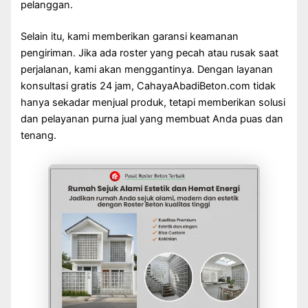
pelanggan.
Selain itu, kami memberikan garansi keamanan
pengiriman. Jika ada roster yang pecah atau rusak saat
perjalanan, kami akan menggantinya. Dengan layanan
konsultasi gratis 24 jam, CahayaAbadiBeton.com tidak
hanya sekadar menjual produk, tetapi memberikan solusi
dan pelayanan purna jual yang membuat Anda puas dan
tenang.