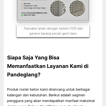
Transaksi aman dengan sistem COD dan
garansi barang pecah ganti baru
Siapa Saja Yang Bisa
Memanfaatkan Layanan Kami di
Pandeglang?
Produk roster beton kami dirancang untuk berbagai
kalangan dan kebutuhan. Berikut adalah segmen
pengguna yang akan mendapatkan manfaat maksimal