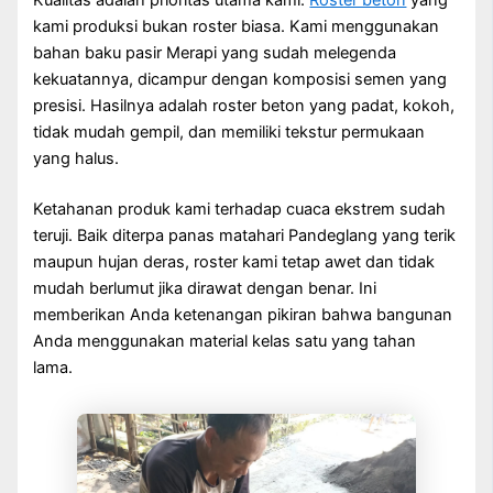
kami produksi bukan roster biasa. Kami menggunakan
bahan baku pasir Merapi yang sudah melegenda
kekuatannya, dicampur dengan komposisi semen yang
presisi. Hasilnya adalah roster beton yang padat, kokoh,
tidak mudah gempil, dan memiliki tekstur permukaan
yang halus.
Ketahanan produk kami terhadap cuaca ekstrem sudah
teruji. Baik diterpa panas matahari Pandeglang yang terik
maupun hujan deras, roster kami tetap awet dan tidak
mudah berlumut jika dirawat dengan benar. Ini
memberikan Anda ketenangan pikiran bahwa bangunan
Anda menggunakan material kelas satu yang tahan
lama.