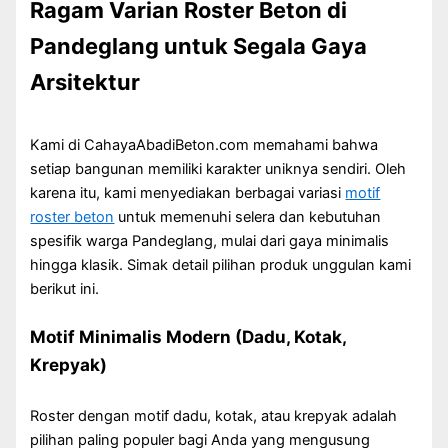
Ragam Varian Roster Beton di
Pandeglang untuk Segala Gaya
Arsitektur
Kami di CahayaAbadiBeton.com memahami bahwa
setiap bangunan memiliki karakter uniknya sendiri. Oleh
karena itu, kami menyediakan berbagai variasi
motif
roster beton
untuk memenuhi selera dan kebutuhan
spesifik warga Pandeglang, mulai dari gaya minimalis
hingga klasik. Simak detail pilihan produk unggulan kami
berikut ini.
Motif Minimalis Modern (Dadu, Kotak,
Krepyak)
Roster dengan motif dadu, kotak, atau krepyak adalah
pilihan paling populer bagi Anda yang mengusung