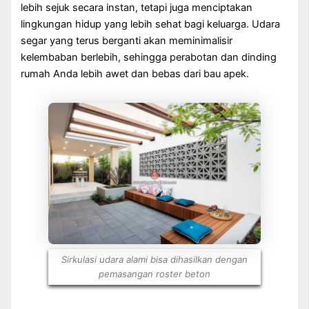
lebih sejuk secara instan, tetapi juga menciptakan
lingkungan hidup yang lebih sehat bagi keluarga. Udara
segar yang terus berganti akan meminimalisir
kelembaban berlebih, sehingga perabotan dan dinding
rumah Anda lebih awet dan bebas dari bau apek.
Sirkulasi udara alami bisa dihasilkan dengan
pemasangan roster beton