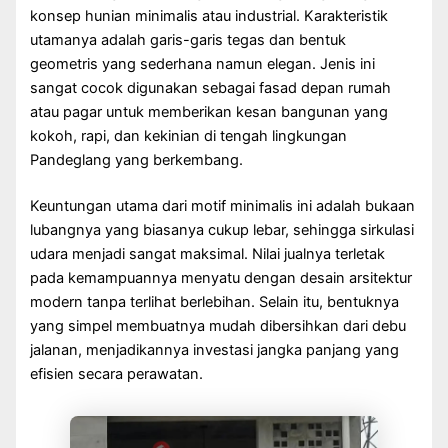
konsep hunian minimalis atau industrial. Karakteristik
utamanya adalah garis-garis tegas dan bentuk
geometris yang sederhana namun elegan. Jenis ini
sangat cocok digunakan sebagai fasad depan rumah
atau pagar untuk memberikan kesan bangunan yang
kokoh, rapi, dan kekinian di tengah lingkungan
Pandeglang yang berkembang.
Keuntungan utama dari motif minimalis ini adalah bukaan
lubangnya yang biasanya cukup lebar, sehingga sirkulasi
udara menjadi sangat maksimal. Nilai jualnya terletak
pada kemampuannya menyatu dengan desain arsitektur
modern tanpa terlihat berlebihan. Selain itu, bentuknya
yang simpel membuatnya mudah dibersihkan dari debu
jalanan, menjadikannya investasi jangka panjang yang
efisien secara perawatan.