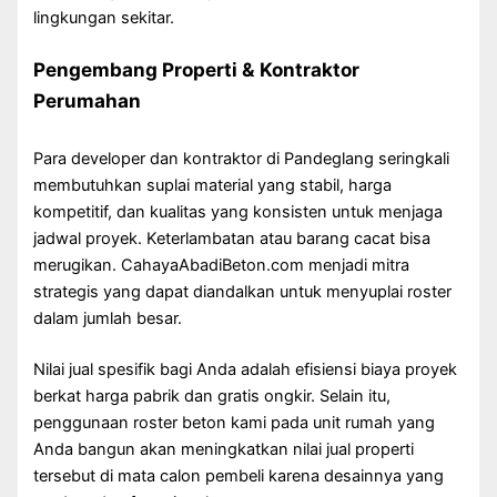
lingkungan sekitar.
Pengembang Properti & Kontraktor
Perumahan
Para developer dan kontraktor di Pandeglang seringkali
membutuhkan suplai material yang stabil, harga
kompetitif, dan kualitas yang konsisten untuk menjaga
jadwal proyek. Keterlambatan atau barang cacat bisa
merugikan. CahayaAbadiBeton.com menjadi mitra
strategis yang dapat diandalkan untuk menyuplai roster
dalam jumlah besar.
Nilai jual spesifik bagi Anda adalah efisiensi biaya proyek
berkat harga pabrik dan gratis ongkir. Selain itu,
penggunaan roster beton kami pada unit rumah yang
Anda bangun akan meningkatkan nilai jual properti
tersebut di mata calon pembeli karena desainnya yang