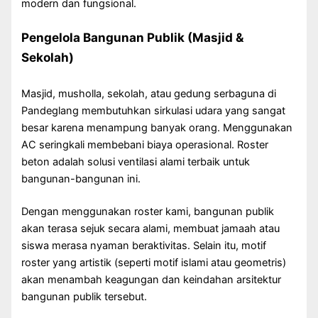
modern dan fungsional.
Pengelola Bangunan Publik (Masjid &
Sekolah)
Masjid, musholla, sekolah, atau gedung serbaguna di
Pandeglang membutuhkan sirkulasi udara yang sangat
besar karena menampung banyak orang. Menggunakan
AC seringkali membebani biaya operasional. Roster
beton adalah solusi ventilasi alami terbaik untuk
bangunan-bangunan ini.
Dengan menggunakan roster kami, bangunan publik
akan terasa sejuk secara alami, membuat jamaah atau
siswa merasa nyaman beraktivitas. Selain itu, motif
roster yang artistik (seperti motif islami atau geometris)
akan menambah keagungan dan keindahan arsitektur
bangunan publik tersebut.