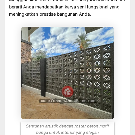
berarti Anda mendapatkan karya seni fungsional yang
meningkatkan prestise bangunan Anda.
Sentuhan artistik dengan roster beton motif
bunga untuk interior yang elegan