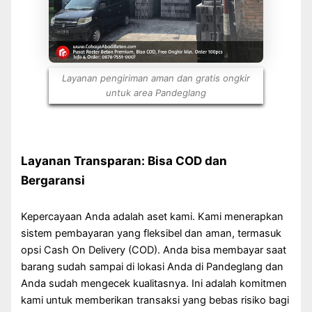
Layanan pengiriman aman dan gratis ongkir
untuk area Pandeglang
Layanan Transparan: Bisa COD dan
Bergaransi
Kepercayaan Anda adalah aset kami. Kami menerapkan
sistem pembayaran yang fleksibel dan aman, termasuk
opsi Cash On Delivery (COD). Anda bisa membayar saat
barang sudah sampai di lokasi Anda di Pandeglang dan
Anda sudah mengecek kualitasnya. Ini adalah komitmen
kami untuk memberikan transaksi yang bebas risiko bagi