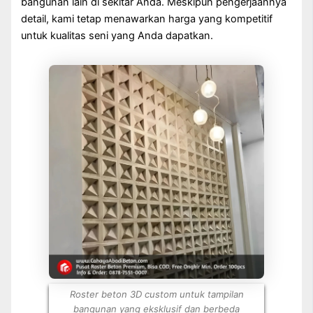
bangunan lain di sekitar Anda. Meskipun pengerjaannya
detail, kami tetap menawarkan harga yang kompetitif
untuk kualitas seni yang Anda dapatkan.
Roster beton 3D custom untuk tampilan
bangunan yang eksklusif dan berbeda