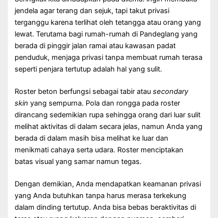
jendela agar terang dan sejuk, tapi takut privasi
terganggu karena terlihat oleh tetangga atau orang yang
lewat. Terutama bagi rumah-rumah di Pandeglang yang
berada di pinggir jalan ramai atau kawasan padat
penduduk, menjaga privasi tanpa membuat rumah terasa
seperti penjara tertutup adalah hal yang sulit.
Roster beton berfungsi sebagai tabir atau
secondary
skin
yang sempurna. Pola dan rongga pada roster
dirancang sedemikian rupa sehingga orang dari luar sulit
melihat aktivitas di dalam secara jelas, namun Anda yang
berada di dalam masih bisa melihat ke luar dan
menikmati cahaya serta udara. Roster menciptakan
batas visual yang samar namun tegas.
Dengan demikian, Anda mendapatkan keamanan privasi
yang Anda butuhkan tanpa harus merasa terkekung
dalam dinding tertutup. Anda bisa bebas beraktivitas di