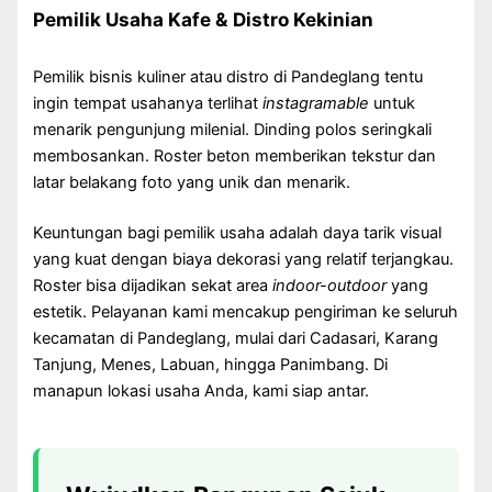
Pemilik Usaha Kafe & Distro Kekinian
Pemilik bisnis kuliner atau distro di Pandeglang tentu
ingin tempat usahanya terlihat
instagramable
untuk
menarik pengunjung milenial. Dinding polos seringkali
membosankan. Roster beton memberikan tekstur dan
latar belakang foto yang unik dan menarik.
Keuntungan bagi pemilik usaha adalah daya tarik visual
yang kuat dengan biaya dekorasi yang relatif terjangkau.
Roster bisa dijadikan sekat area
indoor-outdoor
yang
estetik. Pelayanan kami mencakup pengiriman ke seluruh
kecamatan di Pandeglang, mulai dari Cadasari, Karang
Tanjung, Menes, Labuan, hingga Panimbang. Di
manapun lokasi usaha Anda, kami siap antar.