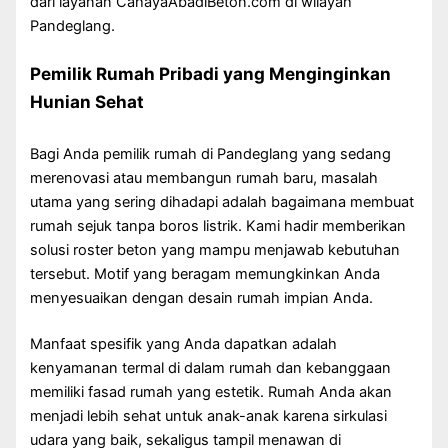
dari layanan CahayaAbadiBeton.com di wilayah
Pandeglang.
Pemilik Rumah Pribadi yang Menginginkan
Hunian Sehat
Bagi Anda pemilik rumah di Pandeglang yang sedang
merenovasi atau membangun rumah baru, masalah
utama yang sering dihadapi adalah bagaimana membuat
rumah sejuk tanpa boros listrik. Kami hadir memberikan
solusi roster beton yang mampu menjawab kebutuhan
tersebut. Motif yang beragam memungkinkan Anda
menyesuaikan dengan desain rumah impian Anda.
Manfaat spesifik yang Anda dapatkan adalah
kenyamanan termal di dalam rumah dan kebanggaan
memiliki fasad rumah yang estetik. Rumah Anda akan
menjadi lebih sehat untuk anak-anak karena sirkulasi
udara yang baik, sekaligus tampil menawan di