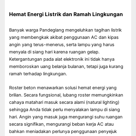
Hemat Energi Listrik dan Ramah Lingkungan
Banyak warga Pandeglang mengeluhkan tagihan listrik
yang membengkak akibat penggunaan AC dan kipas
angin yang terus-menerus, serta lampu yang harus
menyala di siang hari karena ruangan gelap.
Ketergantungan pada alat elektronik ini tidak hanya
memboroskan uang belanja bulanan, tetapi juga kurang
ramah terhadap lingkungan.
Roster beton menawarkan solusi hemat energi yang
brilian. Secara fungsional, lubang roster memungkinkan
cahaya matahari masuk secara alami (natural lighting)
sehingga Anda tidak perlu menyalakan lampu di siang
hari. Angin yang masuk juga mengurangi suhu ruangan
secara signifikan, mengurangi beban kerja AC atau
bahkan meniadakan perlunya penggunaan penyejuk