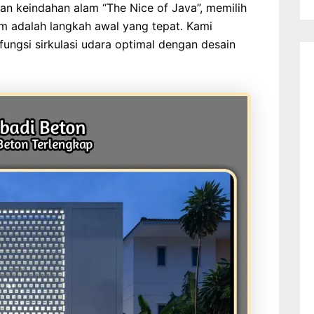
an keindahan alam “The Nice of Java”, memilih
 adalah langkah awal yang tepat. Kami
ngsi sirkulasi udara optimal dengan desain