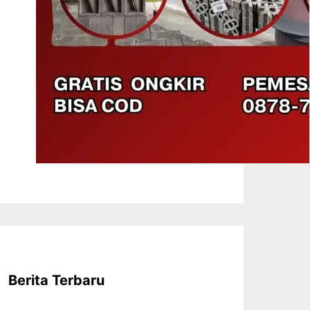
Berita Terbaru