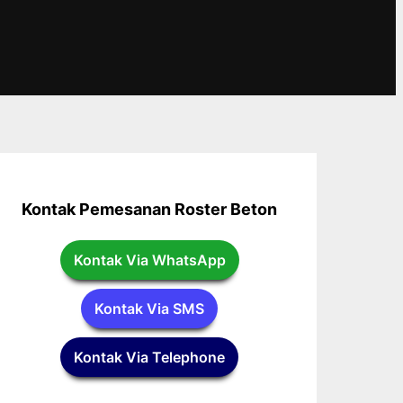
Kontak Pemesanan Roster Beton
Kontak Via WhatsApp
Kontak Via SMS
Kontak Via Telephone