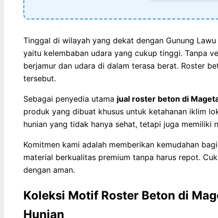
Tinggal di wilayah yang dekat dengan Gunung Lawu s
yaitu kelembaban udara yang cukup tinggi. Tanpa ve
berjamur dan udara di dalam terasa berat. Roster b
tersebut.
Sebagai penyedia utama
jual roster beton di Maget
produk yang dibuat khusus untuk ketahanan iklim l
hunian yang tidak hanya sehat, tetapi juga memiliki nil
Komitmen kami adalah memberikan kemudahan bagi
material berkualitas premium tanpa harus repot. Cu
dengan aman.
Koleksi Motif Roster Beton di Ma
Hunian