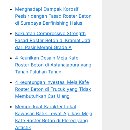
Menghadapi Dampak Korosif
Pesisir dengan Fasad Roster Beton
di Surabaya Berfinishing Halus
Kekuatan Compressive Strength
Fasad Roster Beton di Kramat Jati
dari Pasir Merapi Grade A
4 Keunikan Desain Meja Kafe
Roster Beton di Astanajapura yang
Tahan Puluhan Tahun
4 Keuntungan Investasi Meja Kafe
Roster Beton di Trucuk yang Tidak
Membutuhkan Cat Ulang
Memperkuat Karakter Lokal
Kawasan Batik Lewat Aplikasi Meja
Kafe Roster Beton di Plered yang
Artistik