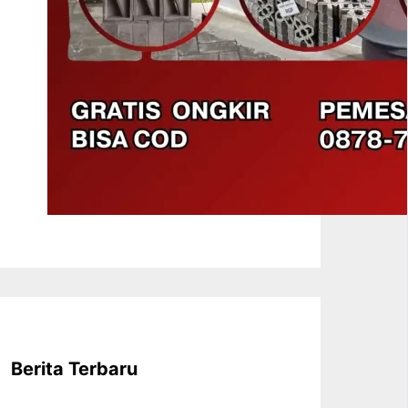
Berita Terbaru