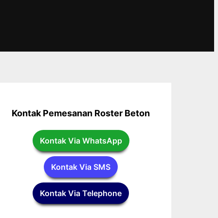
Kontak Pemesanan Roster Beton
Kontak Via WhatsApp
Kontak Via SMS
Kontak Via Telephone