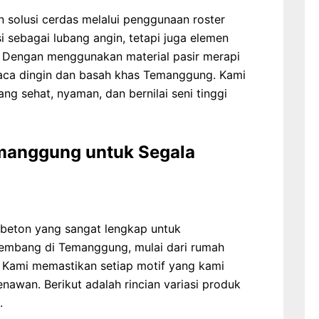
solusi cerdas melalui penggunaan roster
i sebagai lubang angin, tetapi juga elemen
 Dengan menggunakan material pasir merapi
uaca dingin dan basah khas Temanggung. Kami
 sehat, nyaman, dan bernilai seni tinggi
emanggung untuk Segala
beton yang sangat lengkap untuk
embang di Temanggung, mulai dari rumah
h. Kami memastikan setiap motif yang kami
enawan. Berikut adalah rincian variasi produk
.