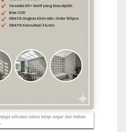
jaga sirkulasi udara tetap segar dan bebas
.