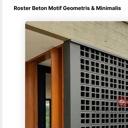
Roster Beton Motif Geometris & Minimalis