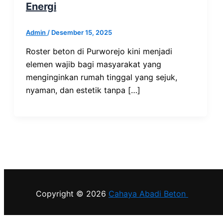
Energi
Admin
/
Desember 15, 2025
Roster beton di Purworejo kini menjadi
elemen wajib bagi masyarakat yang
menginginkan rumah tinggal yang sejuk,
nyaman, dan estetik tanpa […]
Copyright © 2026
Cahaya Abadi Beton