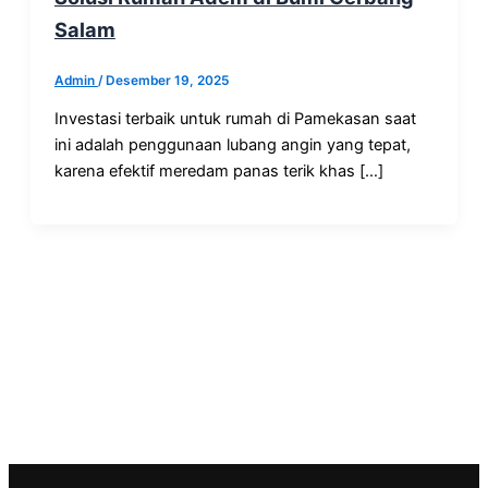
Salam
Admin
/
Desember 19, 2025
Investasi terbaik untuk rumah di Pamekasan saat
ini adalah penggunaan lubang angin yang tepat,
karena efektif meredam panas terik khas […]