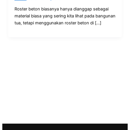
Roster beton biasanya hanya dianggap sebagai
material biasa yang sering kita lihat pada bangunan
tua, tetapi menggunakan roster beton di […]