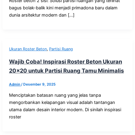
Roster beton 2 sisi: Solusi partisi ruangan yang terlihat
bagus bolak-balik kini menjadi primadona baru dalam
dunia arsitektur modern dan […]
,
Ukuran Roster Beton
Partisi Ruang
Wajib Coba! Inspirasi Roster Beton Ukuran
20×20 untuk Partisi Ruang Tamu Minimalis
Admin
/
Desember 9, 2025
Menciptakan batasan ruang yang jelas tanpa
mengorbankan kelapangan visual adalah tantangan
utama dalam desain interior modern. Di sinilah inspirasi
roster