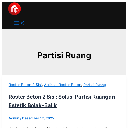
Main
Lewati
Menu
ke
konten
Partisi Ruang
,
,
Roster Beton 2 Sisi
Aplikasi Roster Beton
Partisi Ruang
Roster Beton 2 Sisi: Solusi Partisi Ruangan
Estetik Bolak-Balik
Admin
/
Desember 12, 2025