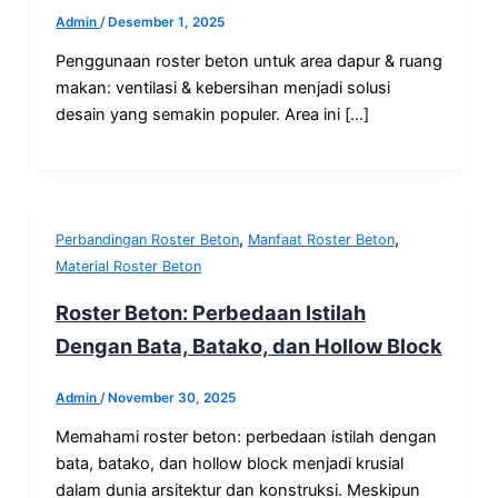
Admin
/
Desember 1, 2025
Penggunaan roster beton untuk area dapur & ruang
makan: ventilasi & kebersihan menjadi solusi
desain yang semakin populer. Area ini […]
,
,
Perbandingan Roster Beton
Manfaat Roster Beton
Material Roster Beton
Roster Beton: Perbedaan Istilah
Dengan Bata, Batako, dan Hollow Block
Admin
/
November 30, 2025
Memahami roster beton: perbedaan istilah dengan
bata, batako, dan hollow block menjadi krusial
dalam dunia arsitektur dan konstruksi. Meskipun