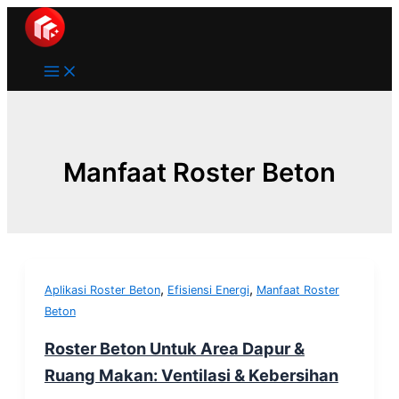
Main
Lewati
Menu
ke
konten
Manfaat Roster Beton
,
,
Aplikasi Roster Beton
Efisiensi Energi
Manfaat Roster
Beton
Roster Beton Untuk Area Dapur &
Ruang Makan: Ventilasi & Kebersihan