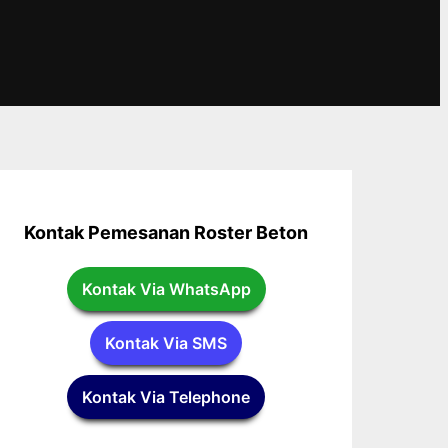
Kontak Pemesanan Roster Beton
Kontak Via WhatsApp
Kontak Via SMS
Kontak Via Telephone