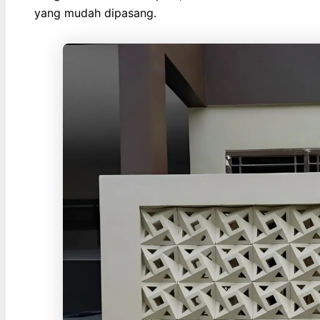
yang mudah dipasang.