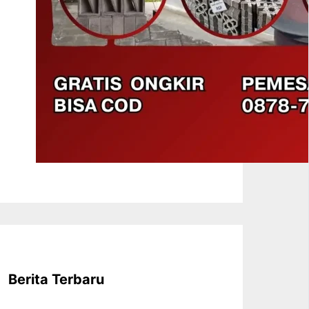
Berita Terbaru