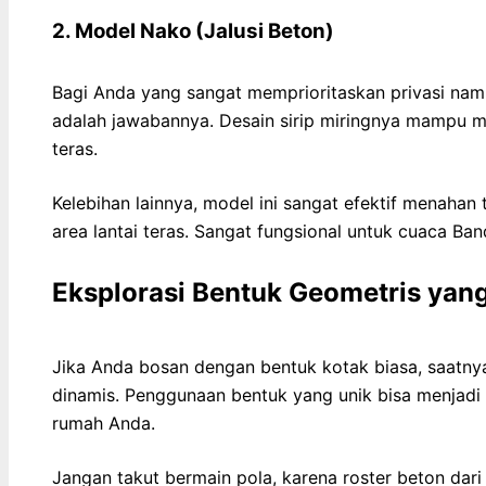
2. Model Nako (Jalusi Beton)
Bagi Anda yang sangat memprioritaskan privasi nam
adalah jawabannya. Desain sirip miringnya mampu m
teras.
Kelebihan lainnya, model ini sangat efektif menahan
area lantai teras. Sangat fungsional untuk cuaca Ban
Eksplorasi Bentuk Geometris yan
Jika Anda bosan dengan bentuk kotak biasa, saatnya
dinamis. Penggunaan bentuk yang unik bisa menjadi
rumah Anda.
Jangan takut bermain pola, karena roster beton dari