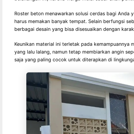
Roster beton menawarkan solusi cerdas bagi Anda 
harus memakan banyak tempat. Selain berfungsi seba
berbagai desain yang bisa disesuaikan dengan karak
Keunikan material ini terletak pada kemampuannya 
yang lalu lalang, namun tetap membiarkan angin sep
saja yang paling cocok untuk diterapkan di lingkunga